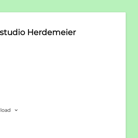
studio Herdemeier
load