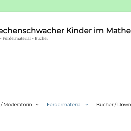
rechenschwacher Kinder im Mathe
- Fördermaterial - Bücher
 / Moderatorin
Fördermaterial
Bücher / Down