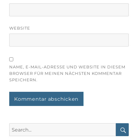
WEBSITE
NAME, E-MAIL-ADRESSE UND WEBSITE IN DIESEM
BROWSER FÜR MEINEN NÄCHSTEN KOMMENTAR
SPEICHERN.
Search
for: