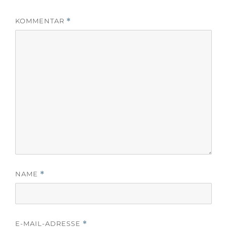
KOMMENTAR
*
NAME
*
E-MAIL-ADRESSE
*